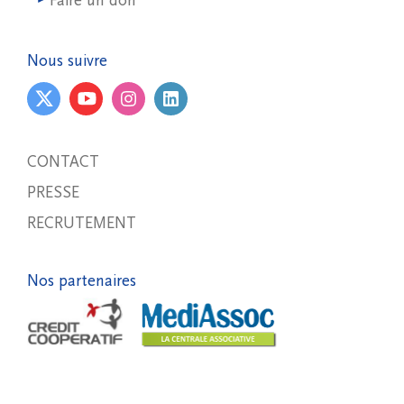
Faire un don
Nous suivre
CONTACT
PRESSE
RECRUTEMENT
Nos partenaires