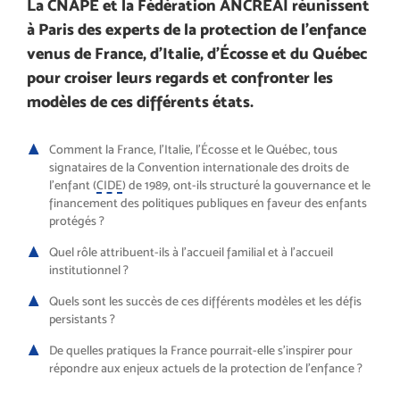
La CNAPE et la Fédération ANCREAI réunissent
à Paris des experts de la protection de l’enfance
venus de France, d’Italie, d’Écosse et du Québec
pour croiser leurs regards et confronter les
modèles de ces différents états.
Comment la France, l’Italie, l’Écosse et le Québec, tous
signataires de la Convention internationale des droits de
l’enfant (
CIDE
) de 1989, ont-ils structuré la gouvernance et le
financement des politiques publiques en faveur des enfants
protégés ?
Quel rôle attribuent-ils à l’accueil familial et à l’accueil
institutionnel ?
Quels sont les succès de ces différents modèles et les défis
persistants ?
De quelles pratiques la France pourrait-elle s’inspirer pour
répondre aux enjeux actuels de la protection de l’enfance ?