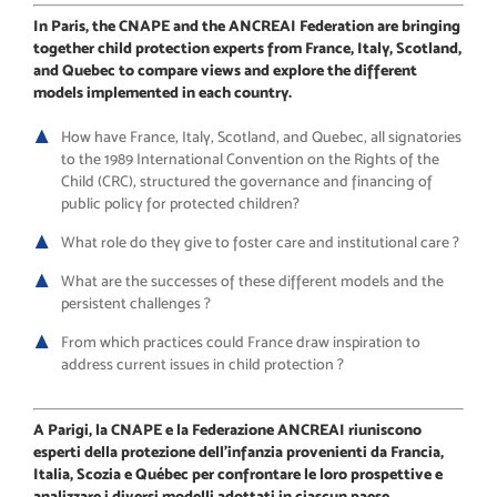
In Paris, the CNAPE and the ANCREAI Federation are bringing
together child protection experts from France, Italy, Scotland,
and Quebec to compare views and explore the different
models implemented in each country.
How have France, Italy, Scotland, and Quebec, all signatories
to the 1989 International Convention on the Rights of the
Child (CRC), structured the governance and financing of
public policy for protected children?
What role do they give to foster care and institutional care ?
What are the successes of these different models and the
persistent challenges ?
From which practices could France draw inspiration to
address current issues in child protection ?
A Parigi, la CNAPE e la Federazione ANCREAI riuniscono
esperti della protezione dell’infanzia provenienti da Francia,
Italia, Scozia e Québec per confrontare le loro prospettive e
analizzare i diversi modelli adottati in ciascun paese.