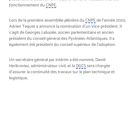
fonctionnement du
CNPE
.
Lors de la première assemblée plénière du
CNPE
de l’année 2020,
Adrien Taquet a annoncé la nomination d’un Vice-président. Il
s’agit de Georges Labazée, ancien parlementaire et ancien
président du conseil général des Pyrénées-Atlantiques. Il a
également été président du conseil supérieur de l’adoption.
Un secrétaire général par intérim a été nommé, David
Herlicoviez, administrateur civil, et la
DGCS
sera chargée
d’assurer la continuité des travaux sur le plan technique et
logistique.