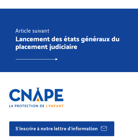
Article suivant
Lancement des états généraux du
placement judiciaire
S'inscrire à notre lettre d'information