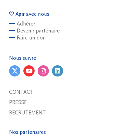
Agir avec nous
Adhérer
Devenir partenaire
Faire un don
Nous suivre
CONTACT
PRESSE
RECRUTEMENT
Nos partenaires