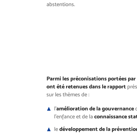
abstentions.
Parmi les préconisations portées par
ont été retenues dans le rapport
prés
sur les thèmes de :
l’
amélioration de la gouvernance
l’enfance et de la
connaissance stat
le
développement de la préventio