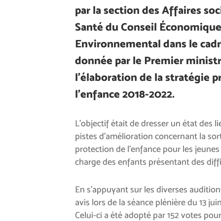
par la section des Affaires soc
Santé du Conseil Économique,
Environnemental dans le cadr
donnée par le Premier ministr
l’élaboration de la stratégie 
l’enfance 2018-2022.
L’objectif était de dresser un état des 
pistes d’amélioration concernant la sort
protection de l’enfance pour les jeunes 
charge des enfants présentant des diffi
En s’appuyant sur les diverses audition
avis lors de la séance plénière du 13 juin
Celui-ci a été adopté par 152 votes pour