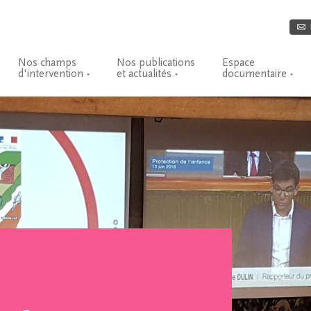
Nos champs
Nos publications
Espace
d'intervention
et actualités
documentaire