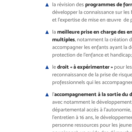
la révision des
programmes de
for
développer la connaissance sur le
et l’expertise de mise en œuvre de p
la
meilleure prise en charge des en
multiples
, notamment la création 
accompagner les enfants ayant la 
protection de l’enfance et handicap;
le
droit « à expérimenter »
pour les
reconnaissance de la prise de risque
professionnels qui les accompagnen
l’
accompagnement à la sortie du di
avec notamment le développement 
départemental accès à l’autonomie,
l’entretien à 16 ans, le développeme
personne ressources pour les jeune