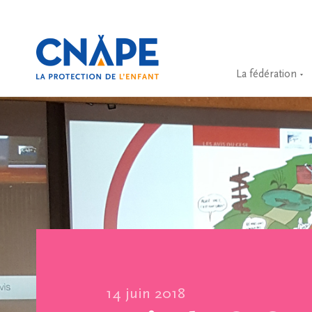
La fédération
14 juin 2018