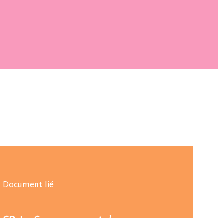
Document lié