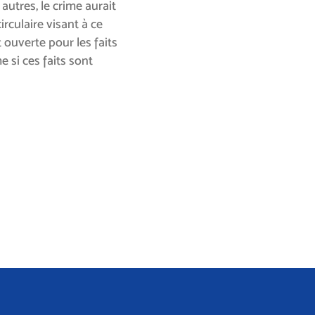
autres, le crime aurait
irculaire visant à ce
ouverte pour les faits
 si ces faits sont