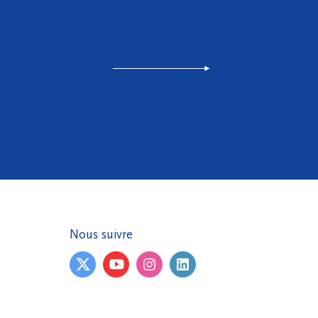
Nous suivre