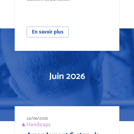
En savoir plus
Juin 2026
24/06/2026
Handicaps