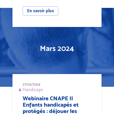
En savoir plus
Mars 2024
27/03/2024
Handicaps
Webinaire CNAPE II
Enfants handicapés et
protégés : déjouer les