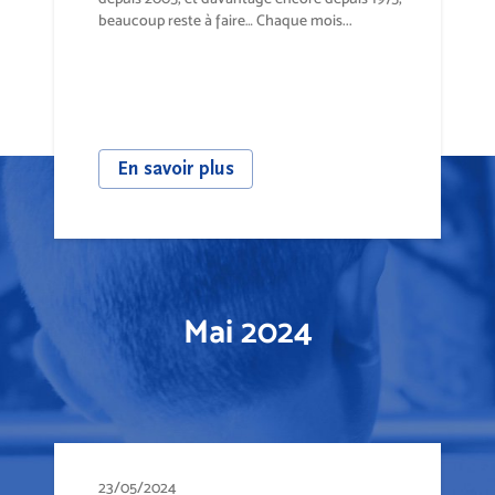
beaucoup reste à faire… Chaque mois...
En savoir plus
Mai 2024
23/05/2024