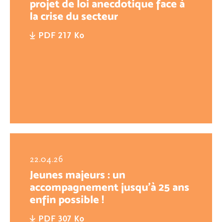
projet de loi anecdotique face à
la crise du secteur
PDF 217 Ko
22.04.26
Jeunes majeurs : un
accompagnement jusqu’à 25 ans
enfin possible !
PDF 307 Ko