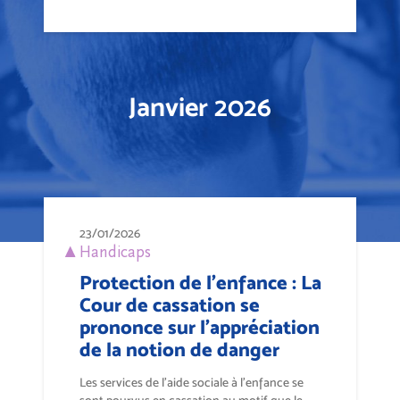
Janvier 2026
23/01/2026
Handicaps
Protection de l'enfance : La
Cour de cassation se
prononce sur l'appréciation
de la notion de danger
Les services de l'aide sociale à l'enfance se