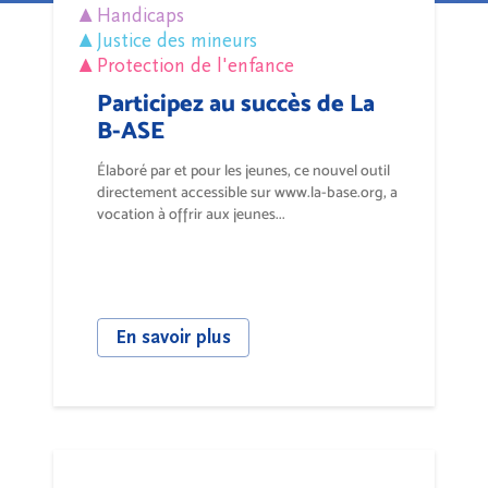
Handicaps
Justice des mineurs
Protection de l'enfance
Participez au succès de La
B-ASE
Élaboré par et pour les jeunes, ce nouvel outil
directement accessible sur www.la-base.org, a
vocation à offrir aux jeunes...
En savoir plus