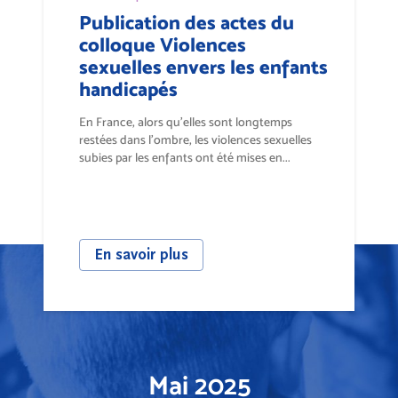
Publication des actes du
colloque Violences
sexuelles envers les enfants
handicapés
En France, alors qu’elles sont longtemps
restées dans l’ombre, les violences sexuelles
subies par les enfants ont été mises en...
En savoir plus
Mai 2025