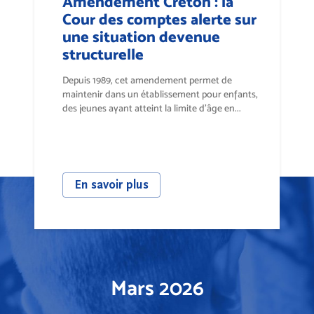
Amendement Creton : la
Cour des comptes alerte sur
une situation devenue
structurelle
Depuis 1989, cet amendement permet de
maintenir dans un établissement pour enfants,
des jeunes ayant atteint la limite d’âge en...
En savoir plus
Mars 2026