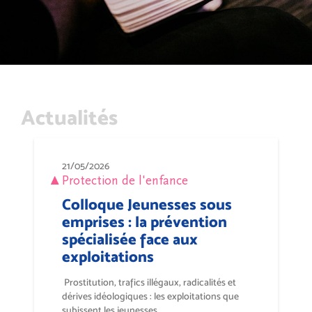
Actualités
21/05/2026
Protection de l'enfance
Colloque Jeunesses sous
emprises : la prévention
spécialisée face aux
exploitations
Prostitution, trafics illégaux, radicalités et
dérives idéologiques : les exploitations que
subissent les jeunesses...