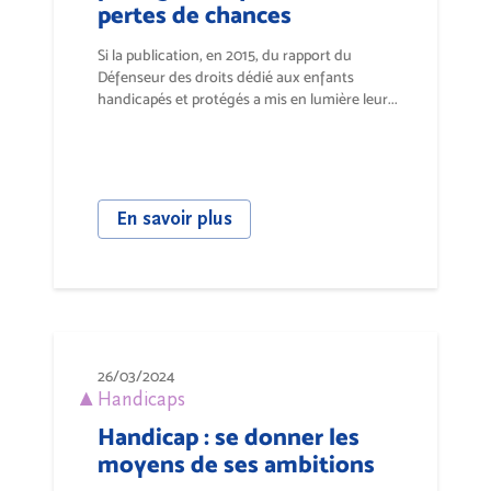
pertes de chances
Si la publication, en 2015, du rapport du
Défenseur des droits dédié aux enfants
handicapés et protégés a mis en lumière leur...
En savoir plus
26/03/2024
Handicaps
Handicap : se donner les
moyens de ses ambitions