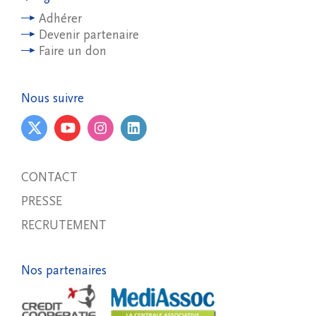
Adhérer
Devenir partenaire
Faire un don
Nous suivre
CONTACT
PRESSE
RECRUTEMENT
Nos partenaires