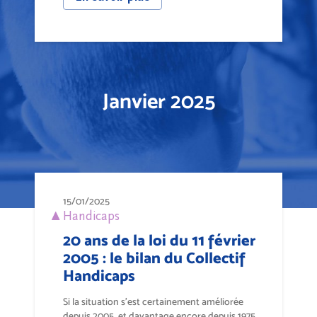
Janvier 2025
15/01/2025
Handicaps
20 ans de la loi du 11 février
2005 : le bilan du Collectif
Handicaps
Si la situation s’est certainement améliorée
depuis 2005, et davantage encore depuis 1975,