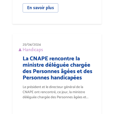
En savoir plus
25/04/2024
Handicaps
La CNAPE rencontre la
ministre déléguée chargée
des Personnes âgées et des
Personnes handicapées
Le président et le directeur général de la
CNAPE ont rencontré, ce jour, la ministre
déléguée chargée des Personnes âgées et...