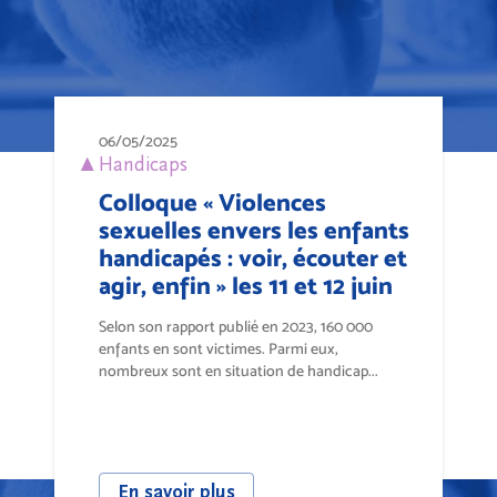
06/05/2025
Handicaps
Colloque « Violences
sexuelles envers les enfants
handicapés : voir, écouter et
agir, enfin » les 11 et 12 juin
Selon son rapport publié en 2023, 160 000
enfants en sont victimes. Parmi eux,
nombreux sont en situation de handicap...
En savoir plus