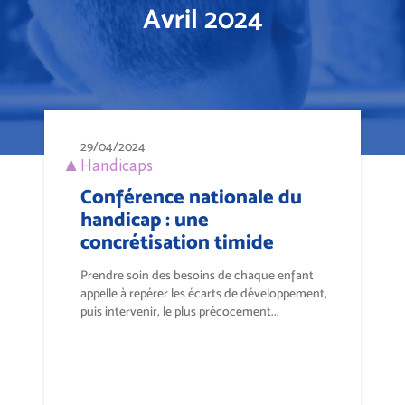
Avril 2024
29/04/2024
Handicaps
Conférence nationale du
handicap : une
concrétisation timide
Prendre soin des besoins de chaque enfant
appelle à repérer les écarts de développement,
puis intervenir, le plus précocement...