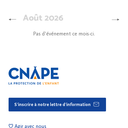
Août 2026
Pas d'événement ce mois-ci.
S'inscrire à notre lettre d'information
Agir avec nous