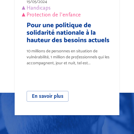
15/05/2024
Handicaps
Protection de l'enfance
Pour une politique de
solidarité nationale à la
hauteur des besoins actuels
10 millions de personnes en situation de
vulnérabilité, 1 million de professionnels qui les
accompagnent, jour et nuit, tel est...
En savoir plus