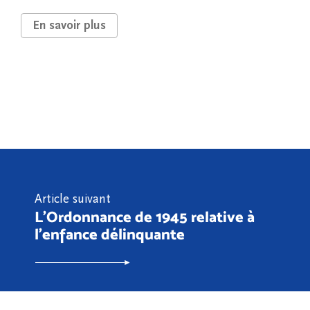
En savoir plus
Article suivant
L'Ordonnance de 1945 relative à
l'enfance délinquante