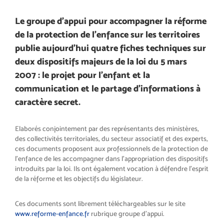
Le groupe d’appui pour accompagner la réforme
de la protection de l’enfance sur les territoires
publie aujourd’hui quatre fiches techniques sur
deux dispositifs majeurs de la loi du 5 mars
2007 : le projet pour l’enfant et la
communication et le partage d’informations à
caractère secret.
Elaborés conjointement par des représentants des ministères,
des collectivités territoriales, du secteur associatif et des experts,
ces documents proposent aux professionnels de la protection de
l’enfance de les accompagner dans l’appropriation des dispositifs
introduits par la loi. Ils ont également vocation à défendre l’esprit
de la réforme et les objectifs du législateur.
Ces documents sont librement téléchargeables sur le site
www.reforme-enfance.fr
rubrique groupe d’appui.