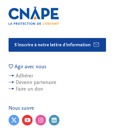
S'inscrire à notre lettre d'information
Agir avec nous
Adhérer
Devenir partenaire
Faire un don
Nous suivre